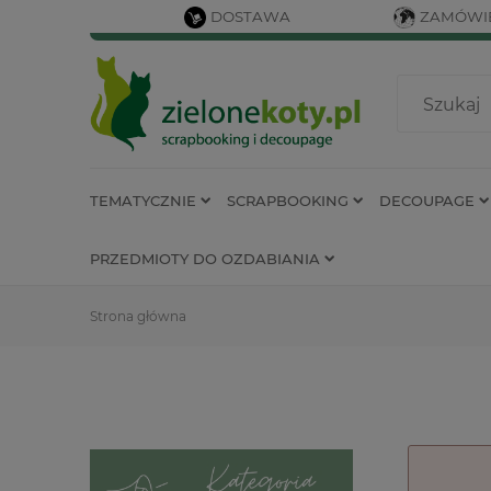
DOSTAWA
ZAMÓWIE
TEMATYCZNIE
SCRAPBOOKING
DECOUPAGE
PRZEDMIOTY DO OZDABIANIA
Strona główna