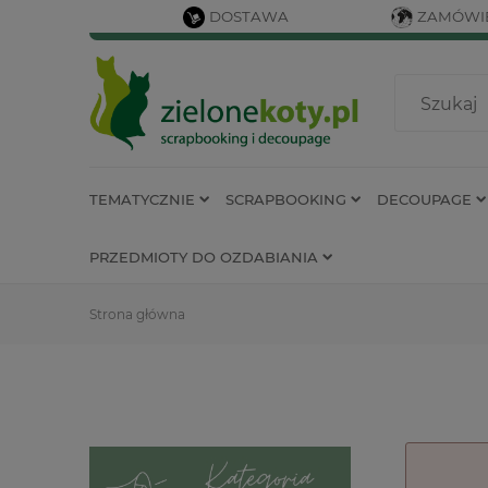
DOSTAWA
ZAMÓWIE
TEMATYCZNIE
SCRAPBOOKING
DECOUPAGE
PRZEDMIOTY DO OZDABIANIA
Strona główna