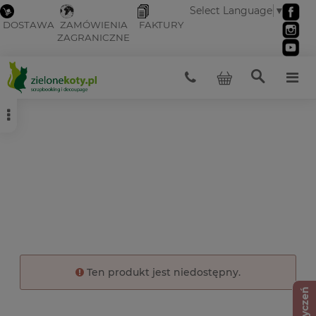
Select Language
▼
DOSTAWA
ZAMÓWIENIA
FAKTURY
ZAGRANICZNE
Ten produkt jest niedostępny.