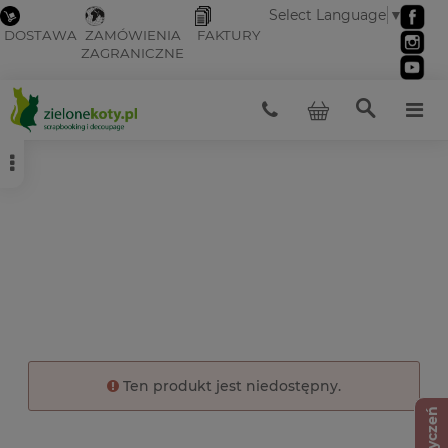
Select Language
▼
DOSTAWA
ZAMÓWIENIA
FAKTURY
ZAGRANICZNE
Ten produkt jest niedostępny.