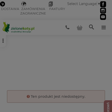
Select Language
▼
DOSTAWA
ZAMÓWIENIA
FAKTURY
ZAGRANICZNE
Ten produkt jest niedostępny.