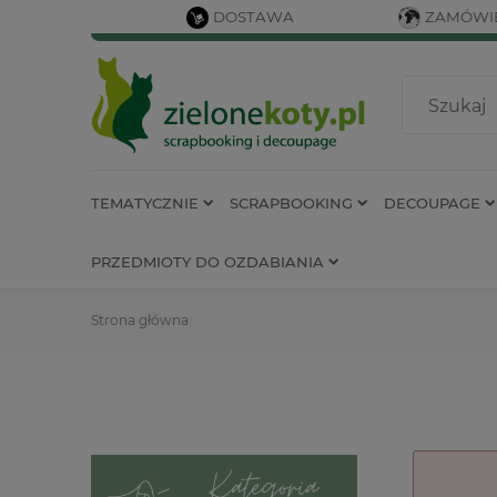
DOSTAWA
ZAMÓWIE
TEMATYCZNIE
SCRAPBOOKING
DECOUPAGE
PRZEDMIOTY DO OZDABIANIA
Strona główna