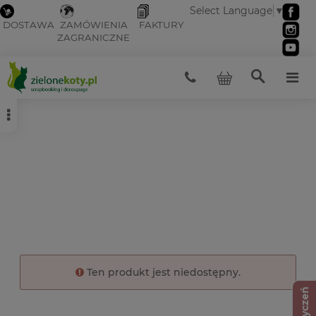
Select Language
▼
DOSTAWA
ZAMÓWIENIA
FAKTURY
ZAGRANICZNE
Ten produkt jest niedostępny.