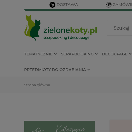
DOSTAWA
ZAMÓWIE
TEMATYCZNIE
SCRAPBOOKING
DECOUPAGE
PRZEDMIOTY DO OZDABIANIA
Strona główna