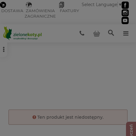
Select Language
▼
DOSTAWA
ZAMÓWIENIA
FAKTURY
ZAGRANICZNE
Ten produkt jest niedostępny.