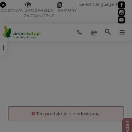
Select Language
▼
DOSTAWA
ZAMÓWIENIA
FAKTURY
ZAGRANICZNE
Ten produkt jest niedostępny.