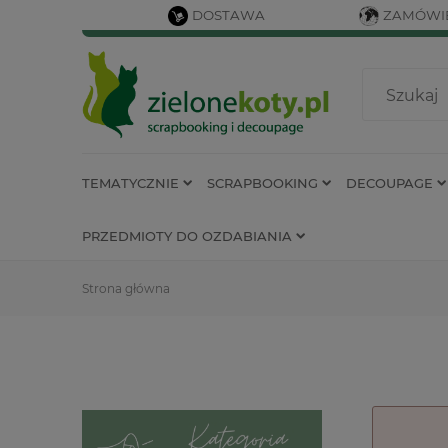
DOSTAWA
ZAMÓWIE
TEMATYCZNIE
SCRAPBOOKING
DECOUPAGE
PRZEDMIOTY DO OZDABIANIA
Strona główna