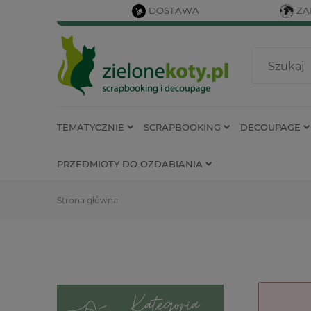
DOSTAWA
ZA
TEMATYCZNIE
SCRAPBOOKING
DECOUPAGE
PRZEDMIOTY DO OZDABIANIA
Strona główna