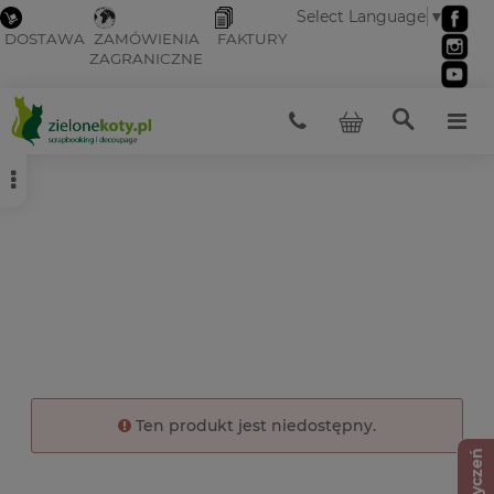
Select Language
▼
DOSTAWA
ZAMÓWIENIA
FAKTURY
ZAGRANICZNE
Ten produkt jest niedostępny.