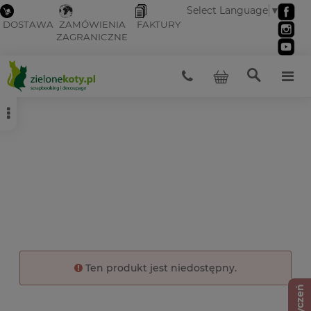
Select Language
▼
DOSTAWA
ZAMÓWIENIA
FAKTURY
ZAGRANICZNE
Ten produkt jest niedostępny.