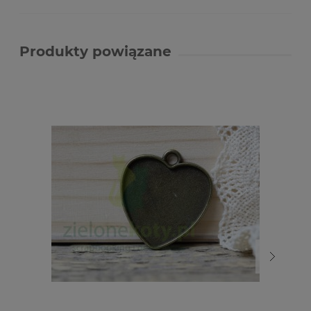
Produkty powiązane