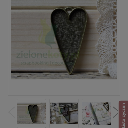
Lista życzeń