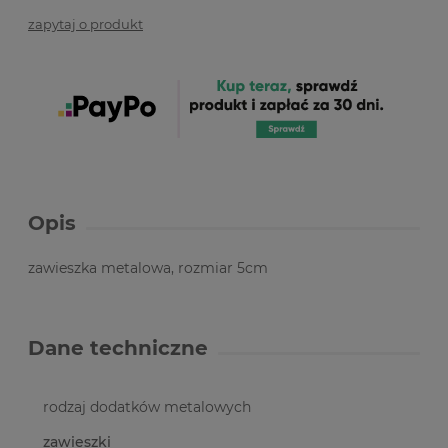
zapytaj o produkt
Opis
zawieszka metalowa, rozmiar 5cm
Dane techniczne
rodzaj dodatków metalowych
zawieszki