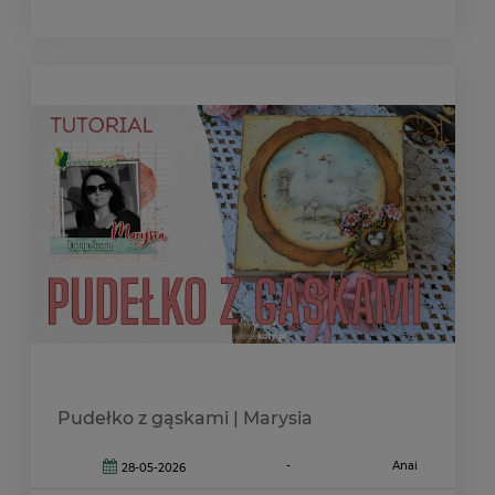
Pudełko z gąskami | Marysia
-
Anai
28-05-2026