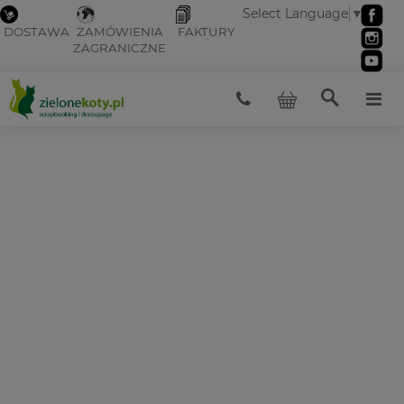
Select Language
▼
DOSTAWA
ZAMÓWIENIA
FAKTURY
ZAGRANICZNE