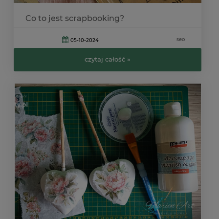
Co to jest scrapbooking?
seo
05-10-2024
czytaj całość »