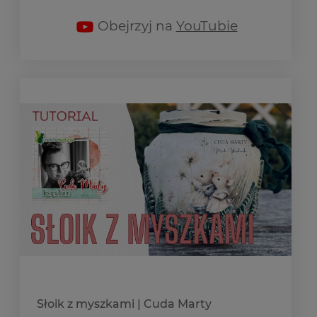
Obejrzyj na
YouTubie
Słoik z myszkami | Cuda Marty