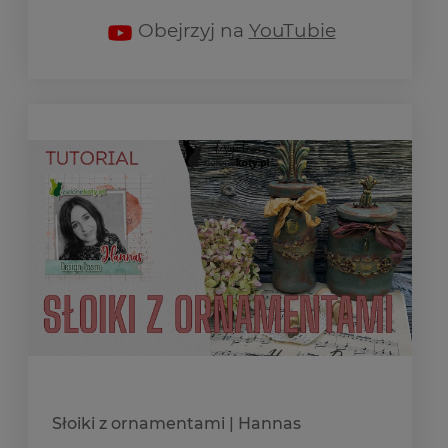
Obejrzyj na
YouTubie
Słoiki z ornamentami | Hannas