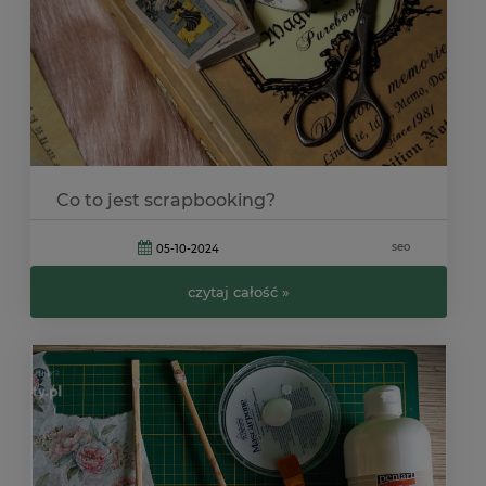
Co to jest scrapbooking?
seo
05-10-2024
czytaj całość »