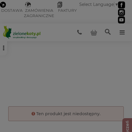
Select Language
▼
DOSTAWA
ZAMÓWIENIA
FAKTURY
ZAGRANICZNE
Ten produkt jest niedostępny.