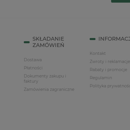
SKŁADANIE
INFORMAC
ZAMÓWIEŃ
Kontakt
Dostawa
Zwroty i reklamacje
Płatności
Rabaty i promocje
Dokumenty zakupu i
Regulamin
faktury
Polityka prywatnoś
Zamówienia zagraniczne