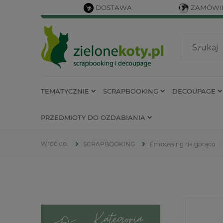
DOSTAWA
ZAMÓWIE
TEMATYCZNIE
SCRAPBOOKING
DECOUPAGE
PRZEDMIOTY DO OZDABIANIA
SCRAPBOOKING
Embossing na gorąco