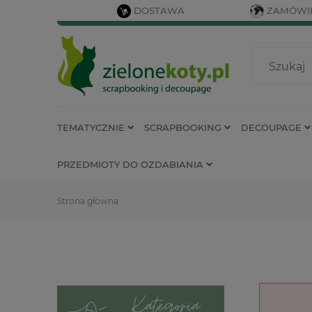
DOSTAWA
ZAMÓWIE
TEMATYCZNIE
SCRAPBOOKING
DECOUPAGE
PRZEDMIOTY DO OZDABIANIA
Strona główna