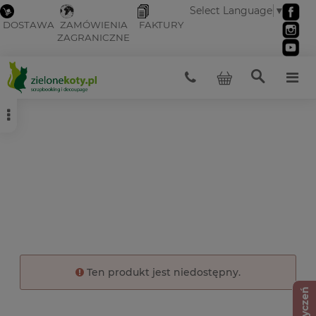
Select Language
▼
DOSTAWA
ZAMÓWIENIA
FAKTURY
ZAGRANICZNE
Ten produkt jest niedostępny.