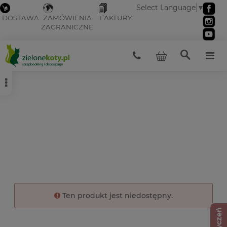
Select Language
▼
DOSTAWA
ZAMÓWIENIA
FAKTURY
ZAGRANICZNE
Ten produkt jest niedostępny.