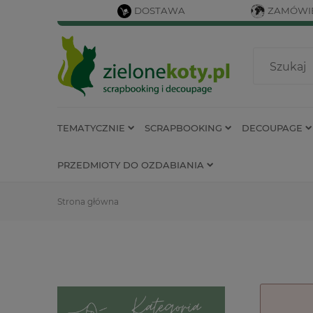
DOSTAWA
ZAMÓWIE
TEMATYCZNIE
SCRAPBOOKING
DECOUPAGE
PRZEDMIOTY DO OZDABIANIA
Strona główna