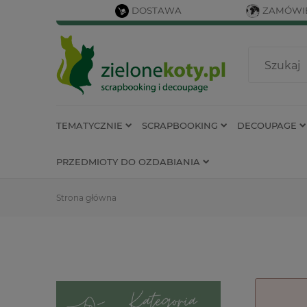
DOSTAWA
ZAMÓWIE
TEMATYCZNIE
SCRAPBOOKING
DECOUPAGE
PRZEDMIOTY DO OZDABIANIA
Strona główna