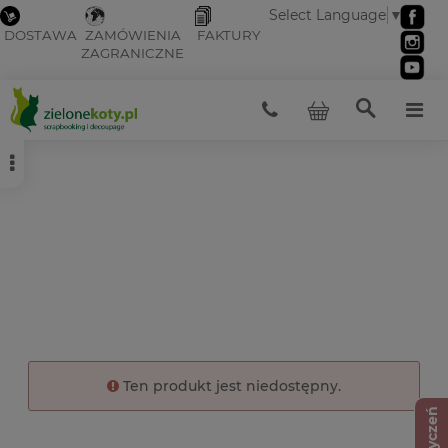
Select Language
▼
DOSTAWA
ZAMÓWIENIA
FAKTURY
ZAGRANICZNE
Ten produkt jest niedostępny.