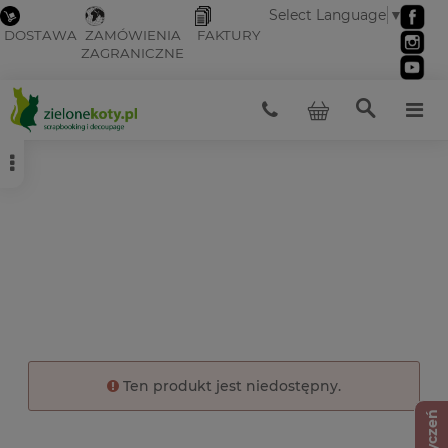
Select Language
▼
DOSTAWA
ZAMÓWIENIA
FAKTURY
ZAGRANICZNE
Ten produkt jest niedostępny.