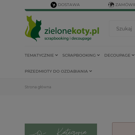
DOSTAWA
ZAMÓWIE
TEMATYCZNIE
SCRAPBOOKING
DECOUPAGE
PRZEDMIOTY DO OZDABIANIA
Strona główna