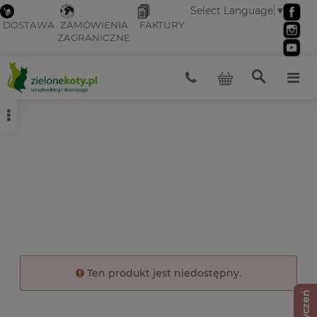
Select Language
▼
DOSTAWA
ZAMÓWIENIA
FAKTURY
ZAGRANICZNE
Ten produkt jest niedostępny.