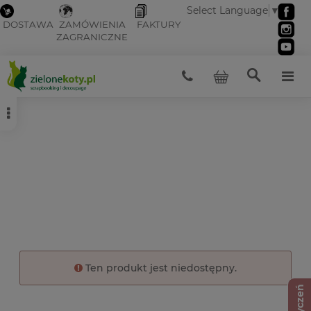
Select Language
▼
DOSTAWA
ZAMÓWIENIA
FAKTURY
ZAGRANICZNE
Ten produkt jest niedostępny.