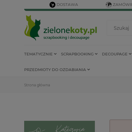
DOSTAWA
ZAMÓWIE
TEMATYCZNIE
SCRAPBOOKING
DECOUPAGE
PRZEDMIOTY DO OZDABIANIA
Strona główna