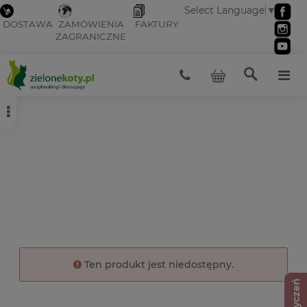
Select Language
▼
DOSTAWA
ZAMÓWIENIA
FAKTURY
ZAGRANICZNE
Ten produkt jest niedostępny.