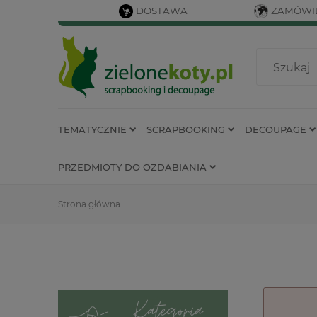
DOSTAWA
ZAMÓWIE
TEMATYCZNIE
SCRAPBOOKING
DECOUPAGE
PRZEDMIOTY DO OZDABIANIA
Strona główna