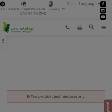
Select Language
▼
DOSTAWA
ZAMÓWIENIA
FAKTURY
ZAGRANICZNE
Ten produkt jest niedostępny.