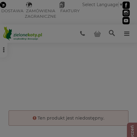
Select Language
▼
DOSTAWA
ZAMÓWIENIA
FAKTURY
ZAGRANICZNE
Ten produkt jest niedostępny.