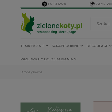
DOSTAWA
ZAMÓWIE
TEMATYCZNIE
SCRAPBOOKING
DECOUPAGE
PRZEDMIOTY DO OZDABIANIA
Strona główna