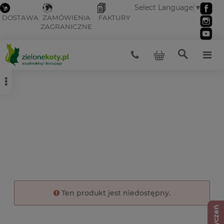
Select Language
▼
DOSTAWA
ZAMÓWIENIA
FAKTURY
ZAGRANICZNE
Ten produkt jest niedostępny.