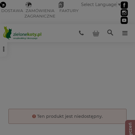
Select Language
▼
DOSTAWA
ZAMÓWIENIA
FAKTURY
ZAGRANICZNE
Ten produkt jest niedostępny.