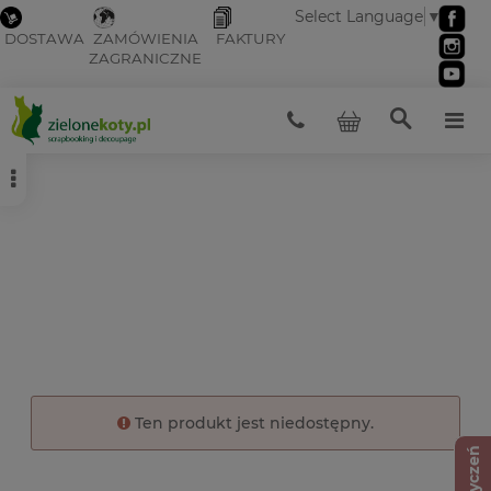
Select Language
▼
DOSTAWA
ZAMÓWIENIA
FAKTURY
ZAGRANICZNE
Ten produkt jest niedostępny.