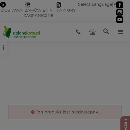
Select Language
▼
DOSTAWA
ZAMÓWIENIA
FAKTURY
ZAGRANICZNE
Ten produkt jest niedostępny.