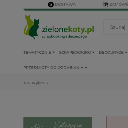
DOSTAWA
ZAMÓWIE
TEMATYCZNIE
SCRAPBOOKING
DECOUPAGE
PRZEDMIOTY DO OZDABIANIA
Strona główna