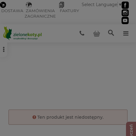
Select Language
▼
DOSTAWA
ZAMÓWIENIA
FAKTURY
ZAGRANICZNE
Ten produkt jest niedostępny.