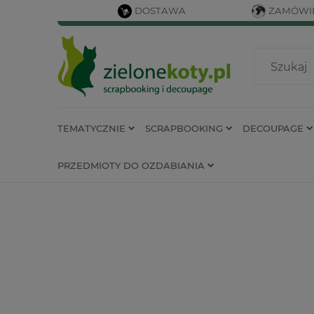
DOSTAWA
ZAMÓWIE
TEMATYCZNIE
SCRAPBOOKING
DECOUPAGE
PRZEDMIOTY DO OZDABIANIA